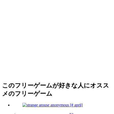
このフリーゲームが好きな人にオスス
メのフリーゲーム