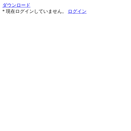
ダウンロード
* 現在ログインしていません。
ログイン