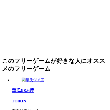
このフリーゲームが好きな人にオスス
メのフリーゲーム
華氏98.6度
TOIKIN