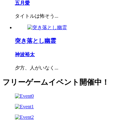
五月愛
タイトルは怖そう...
突き落とし幽霊
神波裕太
夕方、人がいなく...
フリーゲームイベント開催中！