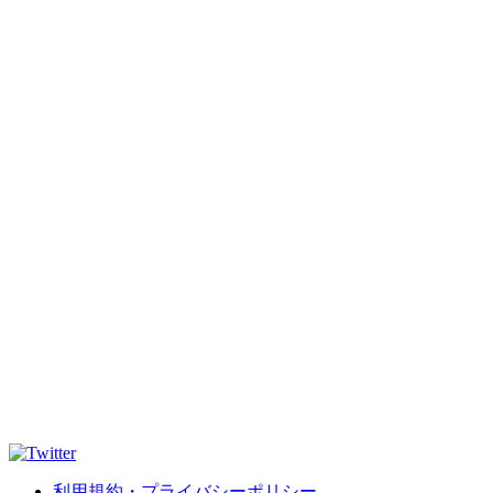
利用規約・プライバシーポリシー