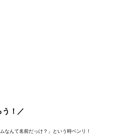
ろう！／
ムなんて名前だっけ？」という時ベンリ！