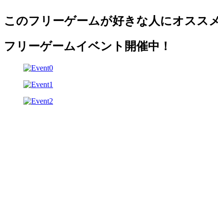
このフリーゲームが好きな人にオスス
フリーゲームイベント開催中！