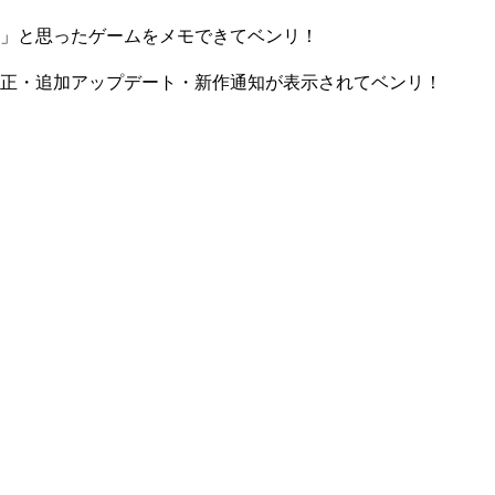
」と思ったゲームをメモできてベンリ！
正・追加アップデート・新作通知が表示されてベンリ！