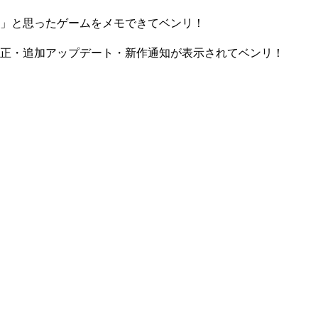
」と思ったゲームをメモできてベンリ！
正・追加アップデート・新作通知が表示されてベンリ！