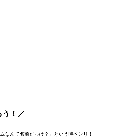
ろう！／
ムなんて名前だっけ？」という時ベンリ！