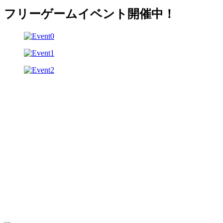
フリーゲームイベント開催中！