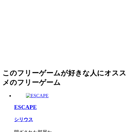
このフリーゲームが好きな人にオスス
メのフリーゲーム
ESCAPE
シリウス