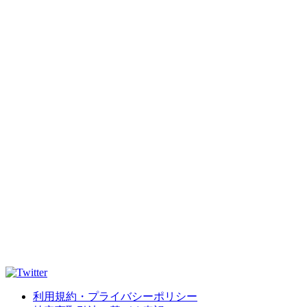
利用規約・プライバシーポリシー