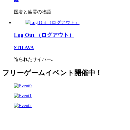
医者と幽霊の物語
Log Out （ログアウト）
STILAVA
造られたサイバー...
フリーゲームイベント開催中！