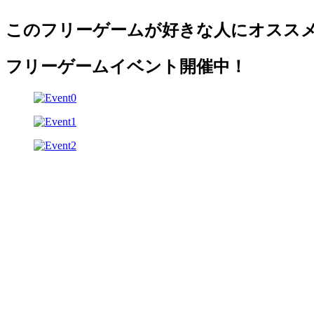
このフリーゲームが好きな人にオスス
フリーゲームイベント開催中！