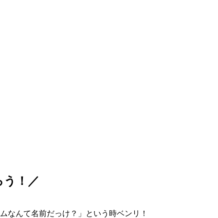
ろう！／
ムなんて名前だっけ？」という時ベンリ！