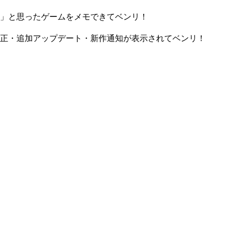
」と思ったゲームをメモできてベンリ！
正・追加アップデート・新作通知が表示されてベンリ！