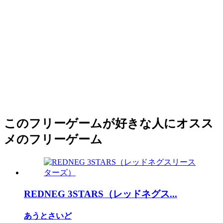
このフリーゲームが好きな人にオスス
メのフリーゲーム
REDNEG 3STARS（レッドネグス...
あうとさいど