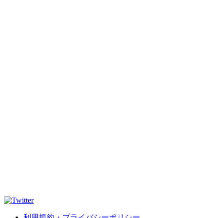
利用規約・プライバシーポリシー