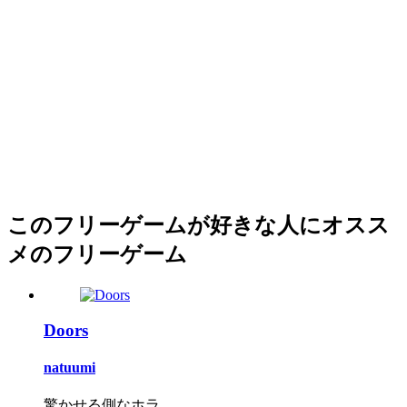
このフリーゲームが好きな人にオスス
メのフリーゲーム
Doors
natuumi
驚かせる側なホラ...