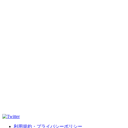
利用規約・プライバシーポリシー