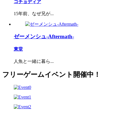
コチョディア
15年前、なぜ兄が...
ゼーメンシュ-Aftermath-
東堂
人魚と一緒に暮ら...
フリーゲームイベント開催中！