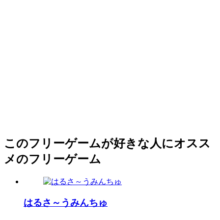
このフリーゲームが好きな人にオスス
メのフリーゲーム
はるさ～うみんちゅ