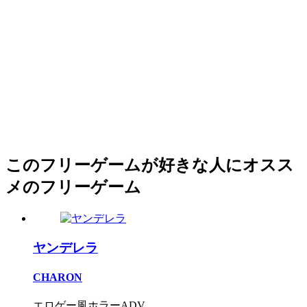
このフリーゲームが好きな人にオスス
メのフリーゲーム
ヤンデレラ
CHARON
エロゲー風ホラーADV