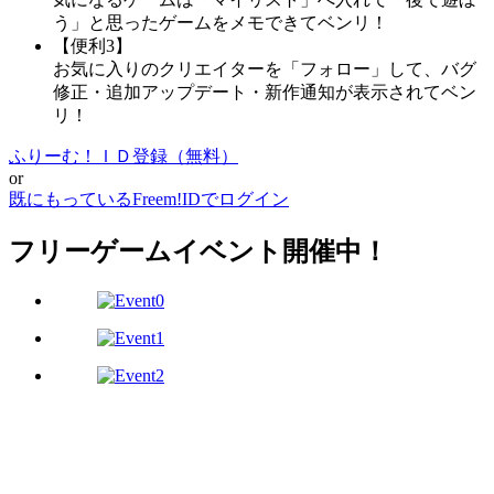
う」と思ったゲームをメモできてベンリ！
【便利3】
お気に入りのクリエイターを「フォロー」して、バグ
修正・追加アップデート・新作通知が表示されてベン
リ！
ふりーむ！ＩＤ登録（無料）
or
既にもっているFreem!IDでログイン
フリーゲームイベント開催中！