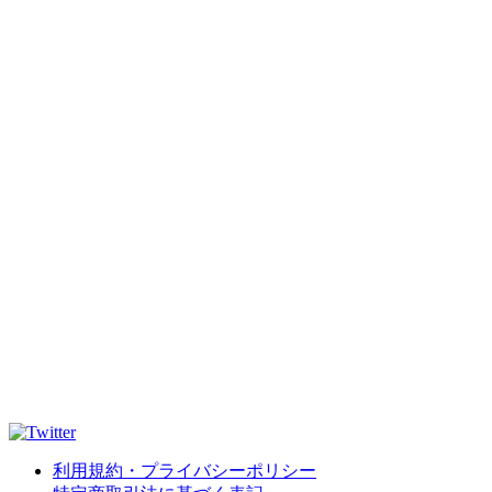
利用規約・プライバシーポリシー