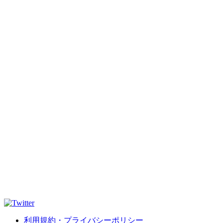
利用規約・プライバシーポリシー