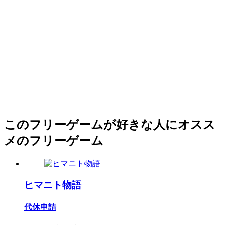
このフリーゲームが好きな人にオスス
メのフリーゲーム
ヒマニト物語
代休申請