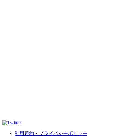
利用規約・プライバシーポリシー