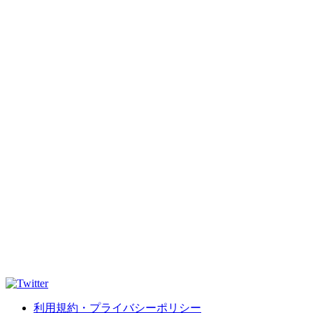
利用規約・プライバシーポリシー