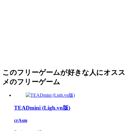
このフリーゲームが好きな人にオスス
メのフリーゲーム
TEADmini (Ligh.vn版)
crAsm