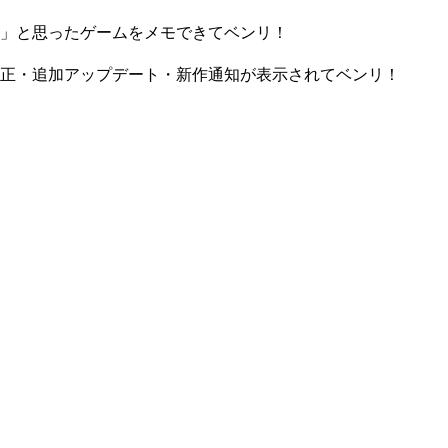
」と思ったゲームをメモできてベンリ！
正・追加アップデート・新作通知が表示されてベンリ！