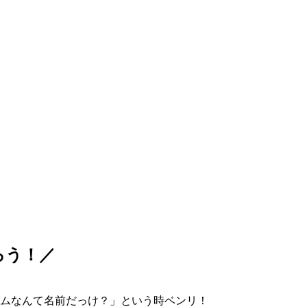
ろう！／
ムなんて名前だっけ？」という時ベンリ！