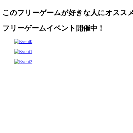
このフリーゲームが好きな人にオスス
フリーゲームイベント開催中！