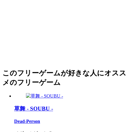
このフリーゲームが好きな人にオスス
メのフリーゲーム
草舞 - SOUBU -
Dead-Person