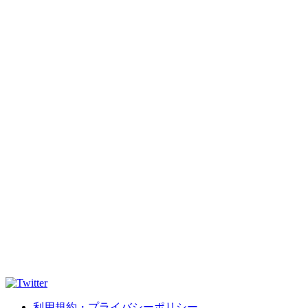
利用規約・プライバシーポリシー