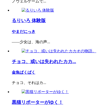
ノヴェルゲームで...
るりいろ 体験版
やまだにっき
――少女は、海の声...
チョコ、或いは失われたカカ...
金魚ぱくぱく
チョコ、それはカ...
黒猫リポーターがゆく！