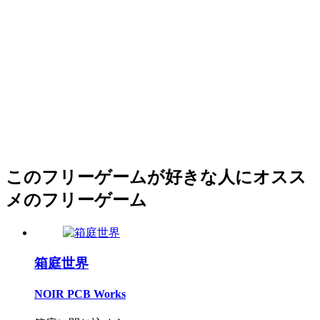
このフリーゲームが好きな人にオスス
メのフリーゲーム
箱庭世界
NOIR PCB Works