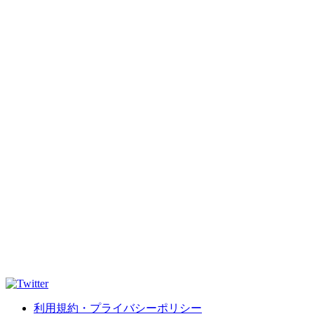
利用規約・プライバシーポリシー