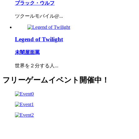
ブラック・ウルフ
ツクールモバイル@...
Legend of Twilight
未闇屋面罵
世界を２分する人...
フリーゲームイベント開催中！