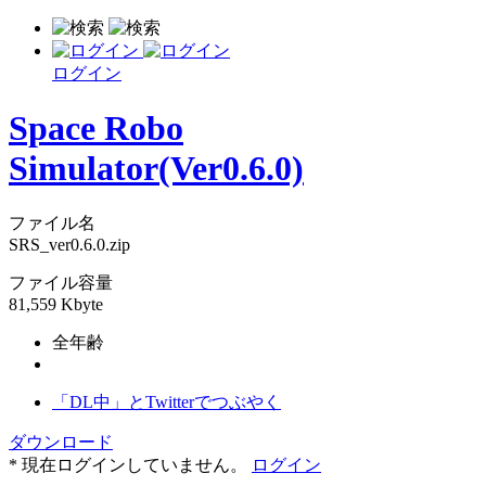
ログイン
Space Robo
Simulator(Ver0.6.0)
ファイル名
SRS_ver0.6.0.zip
ファイル容量
81,559 Kbyte
全年齢
「DL中」とTwitterでつぶやく
ダウンロード
* 現在ログインしていません。
ログイン