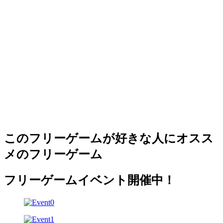
このフリーゲームが好きな人にオスス
メのフリーゲーム
フリーゲームイベント開催中！