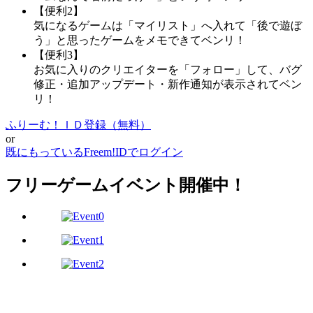
【便利2】
気になるゲームは「マイリスト」へ入れて「後で遊ぼ
う」と思ったゲームをメモできてベンリ！
【便利3】
お気に入りのクリエイターを「フォロー」して、バグ
修正・追加アップデート・新作通知が表示されてベン
リ！
ふりーむ！ＩＤ登録（無料）
or
既にもっているFreem!IDでログイン
フリーゲームイベント開催中！