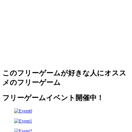
このフリーゲームが好きな人にオスス
メのフリーゲーム
フリーゲームイベント開催中！