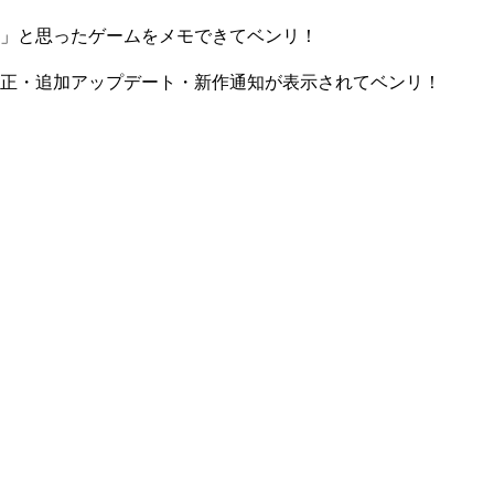
」と思ったゲームをメモできてベンリ！
正・追加アップデート・新作通知が表示されてベンリ！