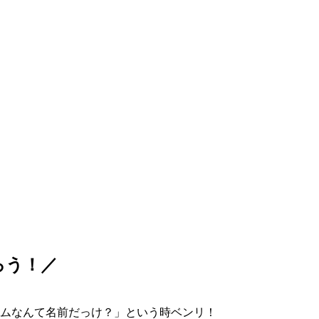
ろう！／
ムなんて名前だっけ？」という時ベンリ！