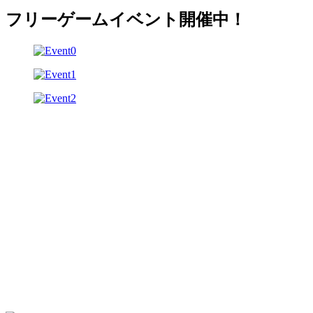
フリーゲームイベント開催中！