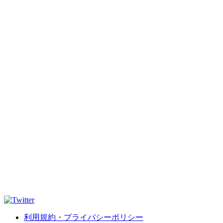
利用規約・プライバシーポリシー