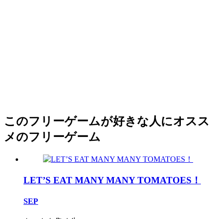
このフリーゲームが好きな人にオスス
メのフリーゲーム
LET’S EAT MANY MANY TOMATOES！
SEP