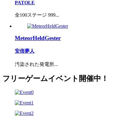
PATOLE
全100ステージ 999...
MeteorHeldGester
安倍夢人
汚染された発電所...
フリーゲームイベント開催中！