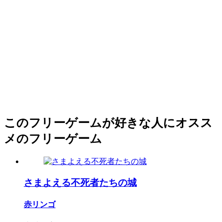
このフリーゲームが好きな人にオスス
メのフリーゲーム
さまよえる不死者たちの城
赤リンゴ