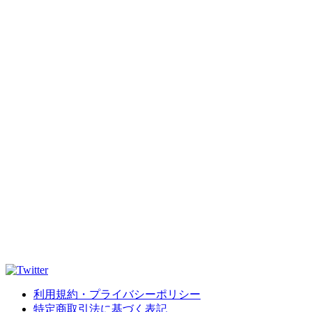
利用規約・プライバシーポリシー
特定商取引法に基づく表記