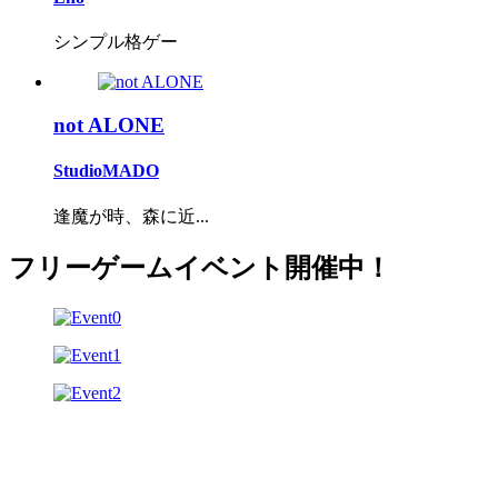
シンプル格ゲー
not ALONE
StudioMADO
逢魔が時、森に近...
フリーゲームイベント開催中！