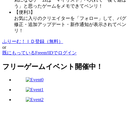
う」と思ったゲームをメモできてベンリ！
【便利3】
お気に入りのクリエイターを「フォロー」して、バグ
修正・追加アップデート・新作通知が表示されてベン
リ！
ふりーむ！ＩＤ登録（無料）
or
既にもっているFreem!IDでログイン
フリーゲームイベント開催中！