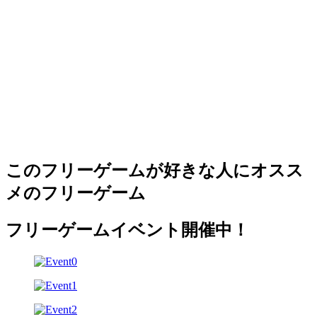
このフリーゲームが好きな人にオスス
メのフリーゲーム
フリーゲームイベント開催中！