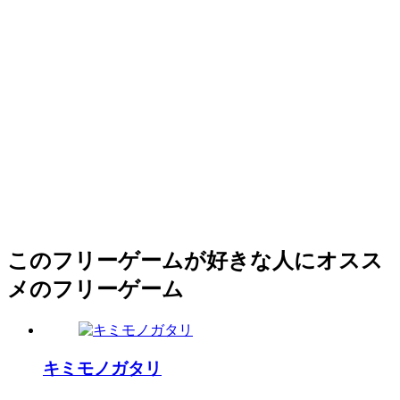
このフリーゲームが好きな人にオスス
メのフリーゲーム
キミモノガタリ