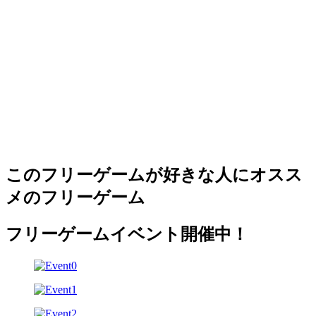
このフリーゲームが好きな人にオスス
メのフリーゲーム
フリーゲームイベント開催中！