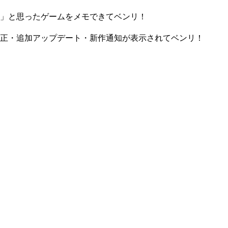
」と思ったゲームをメモできてベンリ！
正・追加アップデート・新作通知が表示されてベンリ！