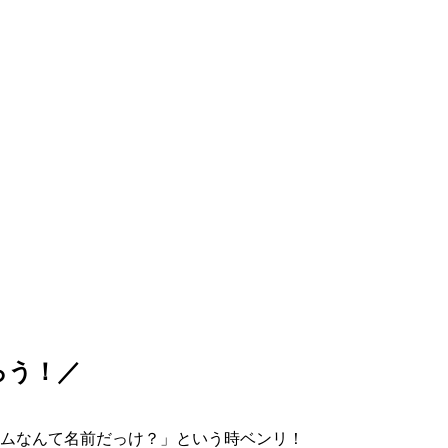
ろう！／
ムなんて名前だっけ？」という時ベンリ！