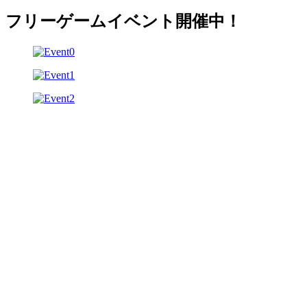
フリーゲームイベント開催中！