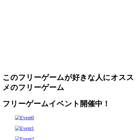
このフリーゲームが好きな人にオスス
メのフリーゲーム
フリーゲームイベント開催中！