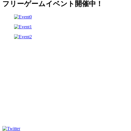
フリーゲームイベント開催中！