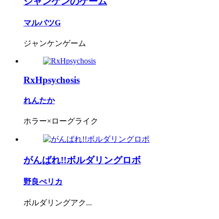
ジャンケンのゲーム
マルバツG
ジャンケンゲーム
RxHpsychosis
れんたか
ホラー×ローグライク
がんばれ!!ボルダリングロボ
野良ぺリカ
ボルダリングアク...