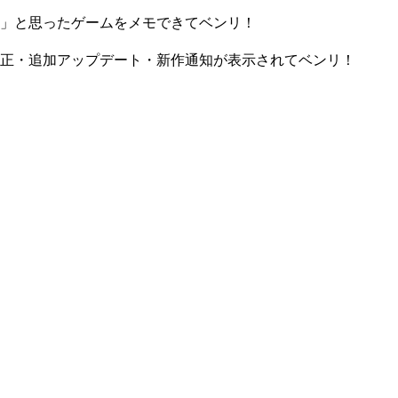
」と思ったゲームをメモできてベンリ！
正・追加アップデート・新作通知が表示されてベンリ！