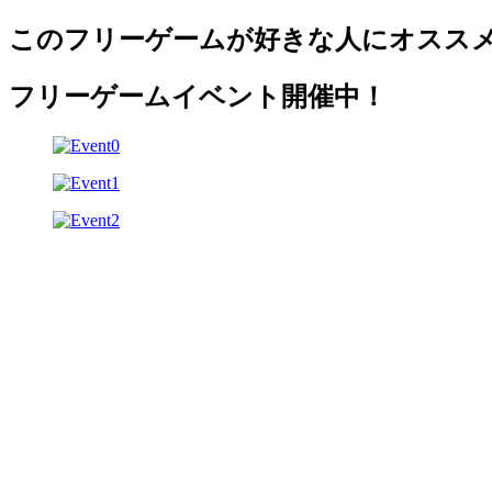
このフリーゲームが好きな人にオスス
フリーゲームイベント開催中！