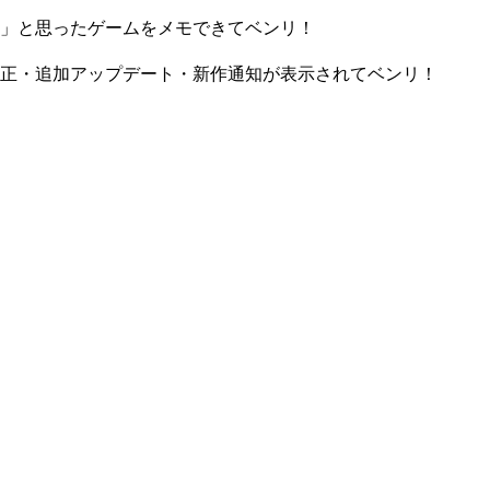
」と思ったゲームをメモできてベンリ！
正・追加アップデート・新作通知が表示されてベンリ！