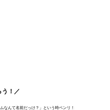
ろう！／
ムなんて名前だっけ？」という時ベンリ！