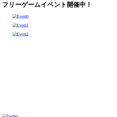
フリーゲームイベント開催中！