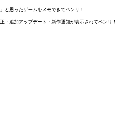
」と思ったゲームをメモできてベンリ！
正・追加アップデート・新作通知が表示されてベンリ！