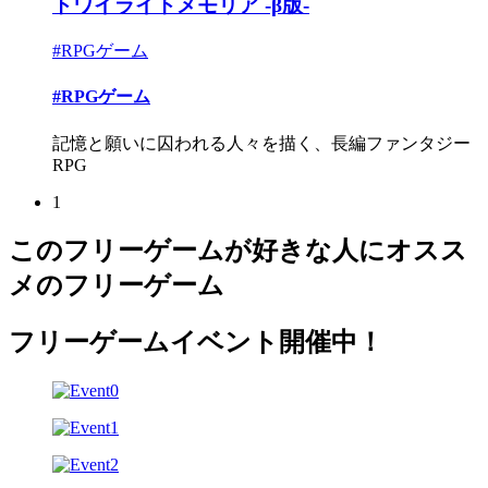
トワイライトメモリア -β版-
#RPGゲーム
#RPGゲーム
記憶と願いに囚われる人々を描く、長編ファンタジー
RPG
1
このフリーゲームが好きな人にオスス
メのフリーゲーム
フリーゲームイベント開催中！