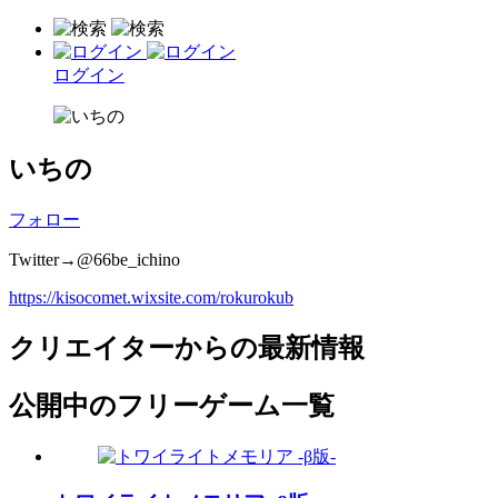
ログイン
いちの
フォロー
Twitter→@66be_ichino
https://kisocomet.wixsite.com/rokurokub
クリエイターからの最新情報
公開中のフリーゲーム一覧