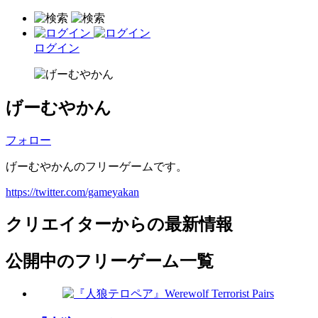
ログイン
げーむやかん
フォロー
げーむやかんのフリーゲームです。
https://twitter.com/gameyakan
クリエイターからの最新情報
公開中のフリーゲーム一覧