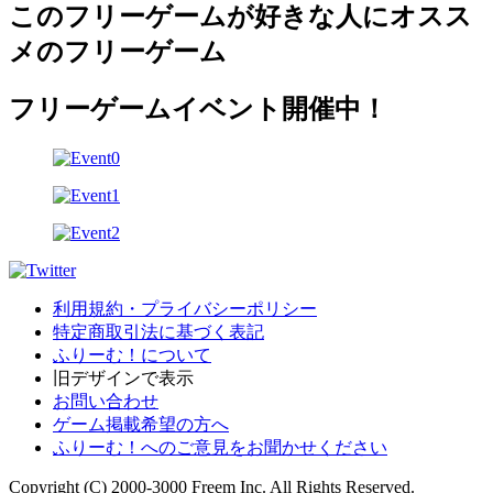
このフリーゲームが好きな人にオスス
メのフリーゲーム
フリーゲームイベント開催中！
利用規約・プライバシーポリシー
特定商取引法に基づく表記
ふりーむ！について
旧デザインで表示
お問い合わせ
ゲーム掲載希望の方へ
ふりーむ！へのご意見をお聞かせください
Copyright (C) 2000-3000 Freem Inc. All Rights Reserved.