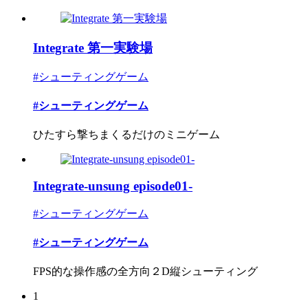
Integrate 第一実験場
#シューティングゲーム
#シューティングゲーム
ひたすら撃ちまくるだけのミニゲーム
Integrate-unsung episode01-
#シューティングゲーム
#シューティングゲーム
FPS的な操作感の全方向２D縦シューティング
1