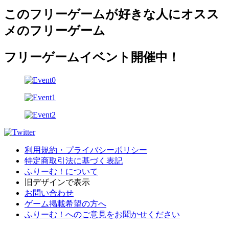
このフリーゲームが好きな人にオスス
メのフリーゲーム
フリーゲームイベント開催中！
利用規約・プライバシーポリシー
特定商取引法に基づく表記
ふりーむ！について
旧デザインで表示
お問い合わせ
ゲーム掲載希望の方へ
ふりーむ！へのご意見をお聞かせください