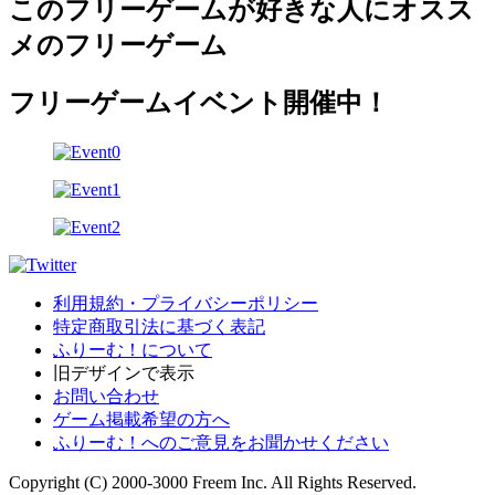
このフリーゲームが好きな人にオスス
メのフリーゲーム
フリーゲームイベント開催中！
利用規約・プライバシーポリシー
特定商取引法に基づく表記
ふりーむ！について
旧デザインで表示
お問い合わせ
ゲーム掲載希望の方へ
ふりーむ！へのご意見をお聞かせください
Copyright (C) 2000-3000 Freem Inc. All Rights Reserved.