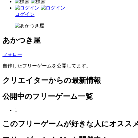
ログイン
あかつき屋
フォロー
自作したフリーゲームを公開してます。
クリエイターからの最新情報
公開中のフリーゲーム一覧
1
このフリーゲームが好きな人にオスス