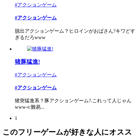
#アクションゲーム
#アクションゲーム
脱出アクションゲーム？ヒロインがおばさん?キワどす
ぎるだろwww
猪豚猛進!
#アクションゲーム
#アクションゲーム
猪突猛進系？豚アクションゲーム?.これって人じゃん
www≪難易...
1
このフリーゲームが好きな人にオスス