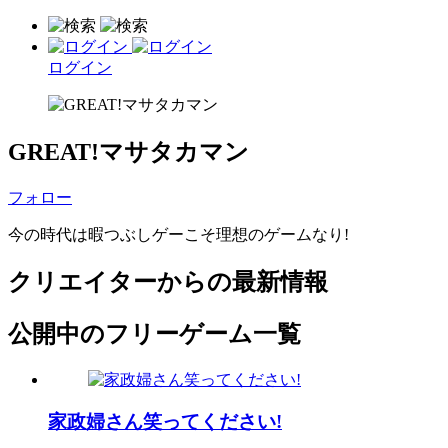
ログイン
GREAT!マサタカマン
フォロー
今の時代は暇つぶしゲーこそ理想のゲームなり!
クリエイターからの最新情報
公開中のフリーゲーム一覧
家政婦さん笑ってください!