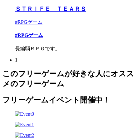
ＳＴＲＩＦＥ ＴＥＡＲＳ
#RPGゲーム
#RPGゲーム
長編弱ＲＰＧです。
1
このフリーゲームが好きな人にオスス
メのフリーゲーム
フリーゲームイベント開催中！