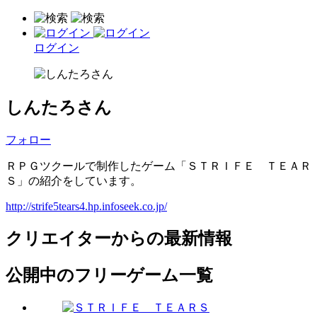
ログイン
しんたろさん
フォロー
ＲＰＧツクールで制作したゲーム「ＳＴＲＩＦＥ ＴＥＡＲ
Ｓ」の紹介をしています。
http://strife5tears4.hp.infoseek.co.jp/
クリエイターからの最新情報
公開中のフリーゲーム一覧