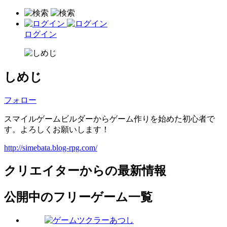
ログイン
しめじ
フォロー
スマイルゲームビルダーからゲーム作りを始めた初心者で
す。よろしくお願いします！
http://simebata.blog-rpg.com/
クリエイターからの最新情報
公開中のフリーゲーム一覧