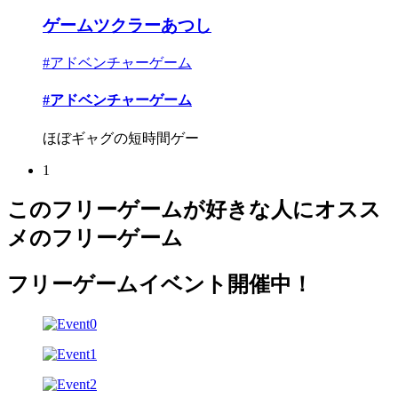
ゲームツクラーあつし
#アドベンチャーゲーム
#アドベンチャーゲーム
ほぼギャグの短時間ゲー
1
このフリーゲームが好きな人にオスス
メのフリーゲーム
フリーゲームイベント開催中！