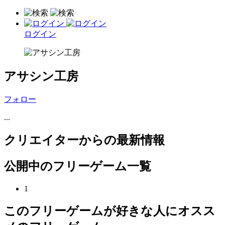
ログイン
アサシン工房
フォロー
...
クリエイターからの最新情報
公開中のフリーゲーム一覧
1
このフリーゲームが好きな人にオスス