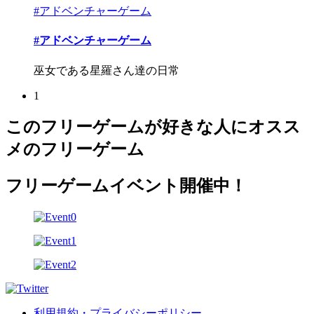
#アドベンチャーゲーム
#アドベンチャーゲーム
巫女である星羅さん達の日常
1
このフリーゲームが好きな人にオスス
メのフリーゲーム
フリーゲームイベント開催中！
利用規約・プライバシーポリシー