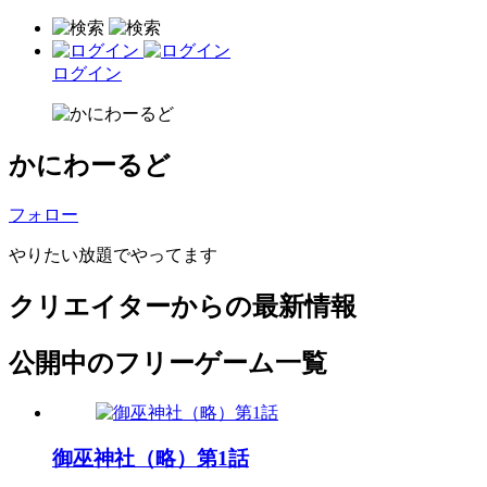
ログイン
かにわーるど
フォロー
やりたい放題でやってます
クリエイターからの最新情報
公開中のフリーゲーム一覧
御巫神社（略）第1話