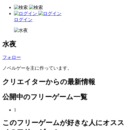
ログイン
水夜
フォロー
ノベルゲーを主に作っています。
クリエイターからの最新情報
公開中のフリーゲーム一覧
1
このフリーゲームが好きな人にオスス