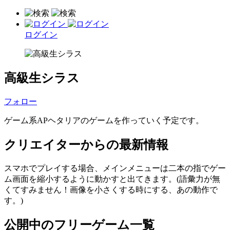
ログイン
高級生シラス
フォロー
ゲーム系APヘタリアのゲームを作っていく予定です。
クリエイターからの最新情報
スマホでプレイする場合、メインメニューは二本の指でゲー
ム画面を縮小するように動かすと出てきます。(語彙力が無
くてすみません！画像を小さくする時にする、あの動作で
す。)
公開中のフリーゲーム一覧