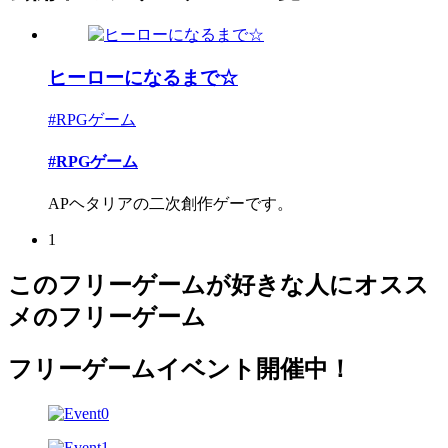
ヒーローになるまで☆
#RPGゲーム
#RPGゲーム
APヘタリアの二次創作ゲーです。
1
このフリーゲームが好きな人にオスス
メのフリーゲーム
フリーゲームイベント開催中！