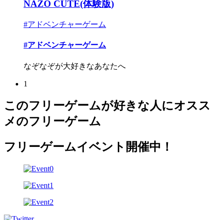
NAZO CUTE(体験版)
#アドベンチャーゲーム
#アドベンチャーゲーム
なぞなぞが大好きなあなたへ
1
このフリーゲームが好きな人にオスス
メのフリーゲーム
フリーゲームイベント開催中！