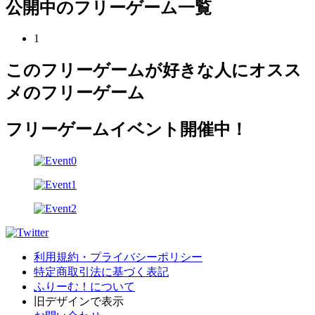
公開中のフリーゲーム一覧
1
このフリーゲームが好きな人にオスス
メのフリーゲーム
フリーゲームイベント開催中！
利用規約・プライバシーポリシー
特定商取引法に基づく表記
ふりーむ！について
旧デザインで表示