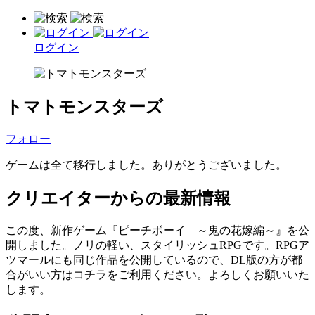
ログイン
トマトモンスターズ
フォロー
ゲームは全て移行しました。ありがとうございました。
クリエイターからの最新情報
この度、新作ゲーム『ピーチボーイ ～鬼の花嫁編～』を公
開しました。ノリの軽い、スタイリッシュRPGです。RPGア
ツマールにも同じ作品を公開しているので、DL版の方が都
合がいい方はコチラをご利用ください。よろしくお願いいた
します。