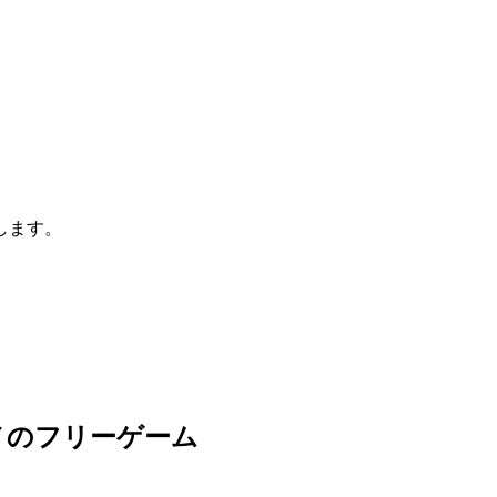
します。
メのフリーゲーム