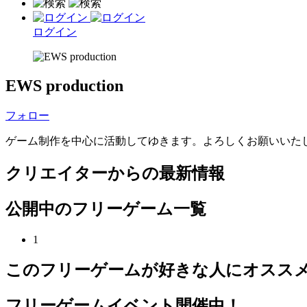
ログイン
EWS production
フォロー
ゲーム制作を中心に活動してゆきます。よろしくお願いいた
クリエイターからの最新情報
公開中のフリーゲーム一覧
1
このフリーゲームが好きな人にオスス
フリーゲームイベント開催中！