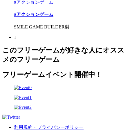
#アクションゲーム
#アクションゲーム
SMILE GAME BUILDER製
1
このフリーゲームが好きな人にオスス
メのフリーゲーム
フリーゲームイベント開催中！
利用規約・プライバシーポリシー