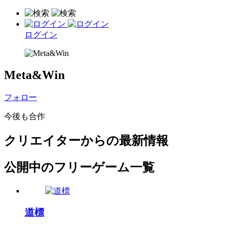
ログイン
Meta&Win
フォロー
今後も合作
クリエイターからの最新情報
公開中のフリーゲーム一覧
道標