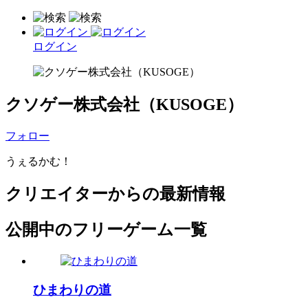
ログイン
クソゲー株式会社（KUSOGE）
フォロー
うぇるかむ！
クリエイターからの最新情報
公開中のフリーゲーム一覧
ひまわりの道