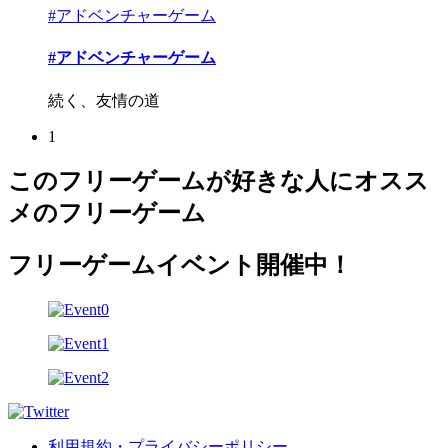
#アドベンチャーゲーム
#アドベンチャーゲーム
続く、友情の道
1
このフリーゲームが好きな人にオスス
メのフリーゲーム
フリーゲームイベント開催中！
利用規約・プライバシーポリシー