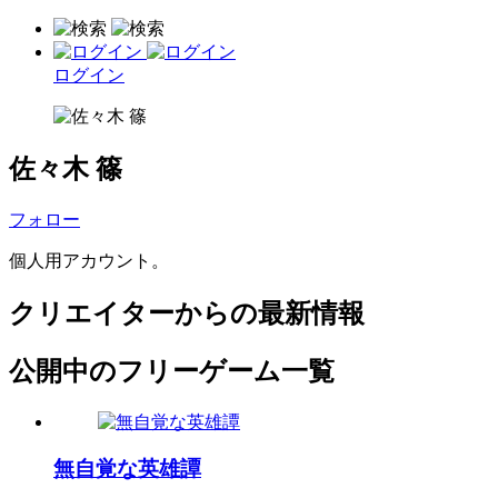
ログイン
佐々木 篠
フォロー
個人用アカウント。
クリエイターからの最新情報
公開中のフリーゲーム一覧
無自覚な英雄譚