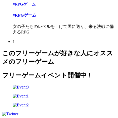
#RPGゲーム
#RPGゲーム
女の子たちのレベルを上げて国に送り、来る決戦に備
えるRPG
1
このフリーゲームが好きな人にオスス
メのフリーゲーム
フリーゲームイベント開催中！