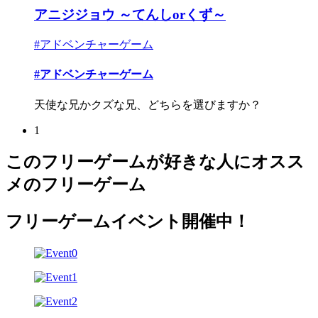
アニジジョウ ～てんしorくず～
#アドベンチャーゲーム
#アドベンチャーゲーム
天使な兄かクズな兄、どちらを選びますか？
1
このフリーゲームが好きな人にオスス
メのフリーゲーム
フリーゲームイベント開催中！