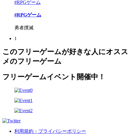
#RPGゲーム
#RPGゲーム
勇者撲滅
1
このフリーゲームが好きな人にオスス
メのフリーゲーム
フリーゲームイベント開催中！
利用規約・プライバシーポリシー