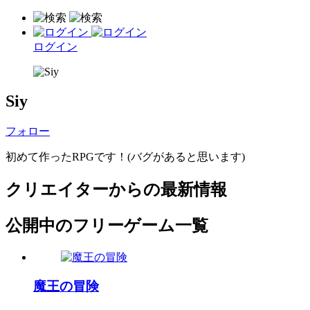
ログイン
Siy
フォロー
初めて作ったRPGです！(バグがあると思います)
クリエイターからの最新情報
公開中のフリーゲーム一覧
魔王の冒険