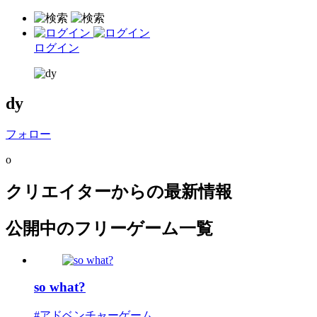
ログイン
dy
フォロー
o
クリエイターからの最新情報
公開中のフリーゲーム一覧
so what?
#アドベンチャーゲーム