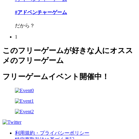
#アドベンチャーゲーム
だから？
1
このフリーゲームが好きな人にオスス
メのフリーゲーム
フリーゲームイベント開催中！
利用規約・プライバシーポリシー